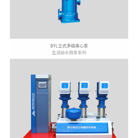
BYL立式多级离心泵
生活给水用泵系列