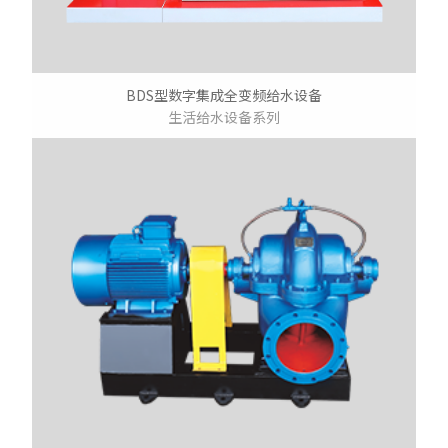
BDS型数字集成全变频给水设备
生活给水设备系列