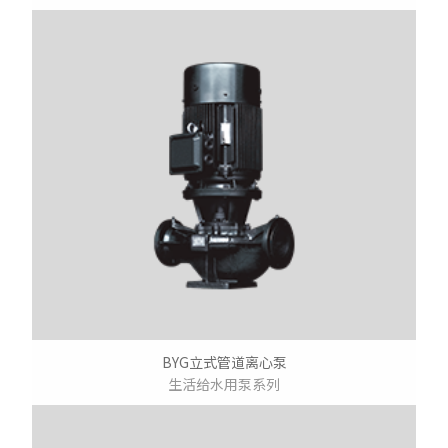
BYG立式管道离心泵
生活给水用泵系列