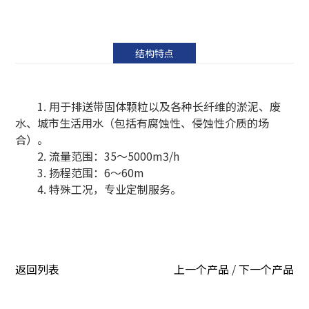
结构特点
1. 用于排送带固体颗粒以及各种长纤维的淤泥、废
水、城市生活用水（包括有腐蚀性、侵蚀性介质的场
合）。
2. 流量范围：35～5000m3/h
3. 扬程范围：6～60m
4. 特殊工况，专业定制服务。
返回列表
上一个产品
/
下一个产品