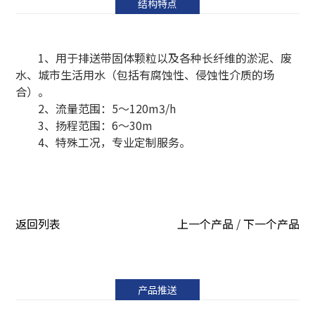
结构特点
1、用于排送带固体颗粒以及各种长纤维的淤泥、废
水、城市生活用水（包括有腐蚀性、侵蚀性介质的场
合）。
2、流量范围：5～120m3/h
3、扬程范围：6～30m
4、特殊工况，专业定制服务。
返回列表
上一个产品
/
下一个产品
产品推送