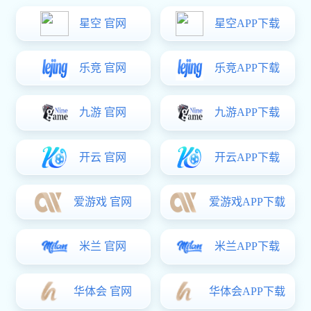
查看更多同系列产品
矿山用泵系列
BWQ新型污水泵
BWQ系列潜水排污泵是在WQ的基础上吸收国内外同类
产品的先进技术和优点，采用特殊结构和材料，结合污水特
性和排污的实际需要而研制的国内外先进的新型排