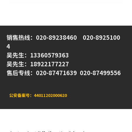
销售热线
：020-89238460
020-8925100
4
吴先生：13360579363
吴先生：18922177227
售后专线：020-87471639 020-87499556
公安备案号：44011202000620