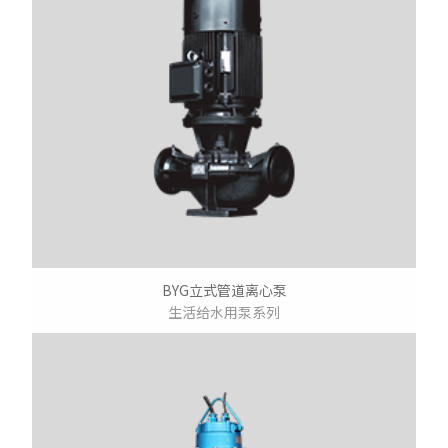
BYG立式管道离心泵
生活给水用泵系列