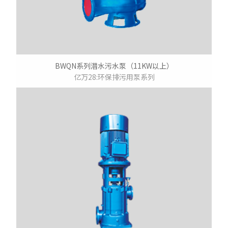
BWQN系列潜水污水泵（11KW以上）
亿万28:环保排污用泵系列