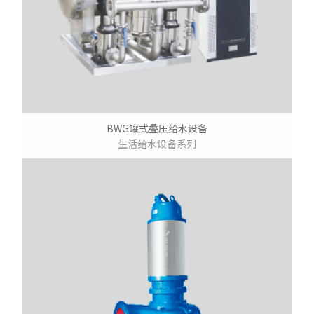
BWG罐式叠压给水设备
生活给水设备系列